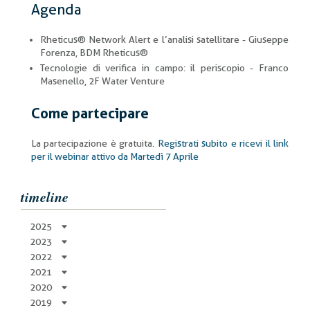
Agenda
Rheticus® Network Alert e l’analisi satellitare - Giuseppe
Forenza, BDM Rheticus®
Tecnologie di verifica in campo: il periscopio - Franco
Masenello, 2F Water Venture
Come partecipare
La partecipazione è gratuita.
Registrati subito e ricevi il link
per il webinar attivo da Martedì 7 Aprile
timeline
2025
2023
2022
2021
2020
2019