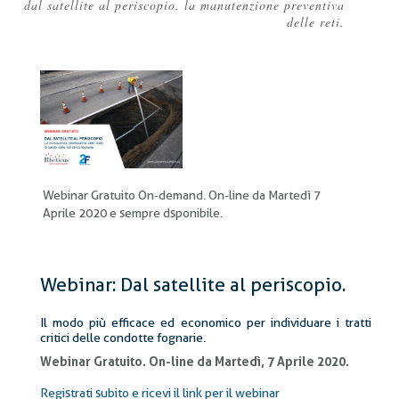
dal satellite al periscopio. la manutenzione preventiva
Briciole
delle reti.
di
pane
Webinar Gratuito On-demand. On-line da Martedì 7
Aprile 2020 e sempre dsponibile.
Webinar: Dal satellite al periscopio.
Il modo più efficace ed economico per individuare i tratti
critici delle condotte fognarie.
Webinar Gratuito. On-line da Martedì, 7 Aprile 2020.
Registrati subito e ricevi il link per il webinar