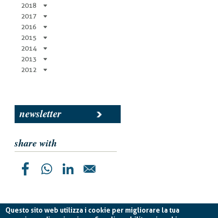
2018
2017
2016
2015
2014
2013
2012
newsletter
share with
Questo sito web utilizza i cookie per migliorare la tua