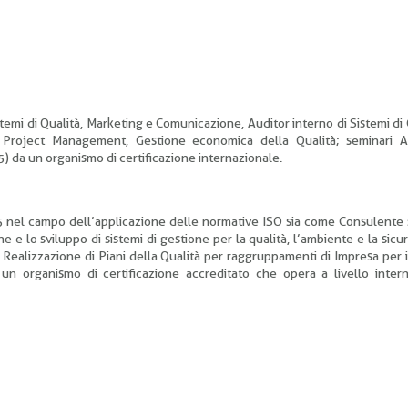
stemi di Qualità, Marketing e Comunicazione, Auditor interno di Sistemi di
i, Project Management, Gestione economica della Qualità; seminari 
 da un organismo di certificazione internazionale.
 nel campo dell’applicazione delle normative ISO sia come Consulente
e lo sviluppo di sistemi di gestione per la qualità, l’ambiente e la sicu
Realizzazione di Piani della Qualità per raggruppamenti di Impresa per i
n organismo di certificazione accreditato che opera a livello intern