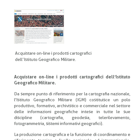
di
pane
Acquistare on-line i prodotti cartografici
dell’Istituto Geografico Militare.
Acquistare on-line i prodotti cartografici dell’Istituto
Geografico Militare.
Da sempre punto di riferimento per la cartografia nazionale,
l'Istituto Geografico Militare (IGM) costituisce un polo
produttivo, formativo, archivistico e commerciale nel settore
delle informazioni geografiche intese in tutte le sue
discipline (cartografia, geodesia, telerilevamento,
fotogrammetria, sistemi informativi geografici).
La produzione cartografica e la funzione di coordinamento e