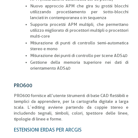
Nuovo approccio APM che gira su grossi blocchi
utilizzando processamento per sotto-blocchi
lanciati in contemporanea o in sequenza
Supporta processi APM multipli, che permettano
utilizzo migliorato di processori multipli o processori
multi-core
Misurazione di punti di controllo semi-automatica
stereo e mono
Misurazione dei punti di controllo per scene ADS40
Gestione della memoria superiore nei dati di
orientamento ADS40
PRO600
PRO600 fornisce all’utente strumenti di base CAD flessibili e
semplici da apprendere, per la cartografia digitale a larga
scala. L`editing avviene partendo da coppie stereo e
includendo segnali, simboli, colori, spessore delle linee,
tipologie di linee e forme.
ESTENSIONI ERDAS PER ARCGIS