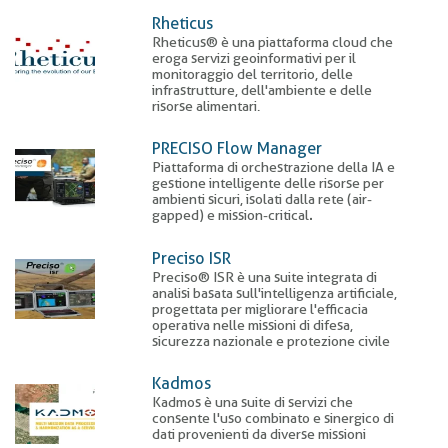
Rheticus
Rheticus® è una piattaforma cloud che
eroga servizi geoinformativi per il
monitoraggio del territorio, delle
infrastrutture, dell'ambiente e delle
risorse alimentari.
PRECISO Flow Manager
Piattaforma di orchestrazione della IA e
gestione intelligente delle risorse per
ambienti sicuri, isolati dalla rete (air-
gapped) e mission-critical
.
Preciso ISR
Preciso® ISR è una suite integrata di
analisi basata sull'intelligenza artificiale,
progettata per migliorare l'efficacia
operativa nelle missioni di difesa,
sicurezza nazionale e protezione civile
Kadmos
Kadmos è una suite di servizi che
consente l'uso combinato e sinergico di
dati provenienti da diverse missioni