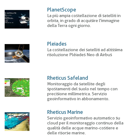
PlanetScope
La più ampia costellazione di satelliti in
orbita, in grado di acquisire l'immagine
della Terra ogni giorno.
Pleiades
La costellazione dei satelliti ad altissima
risoluzione Pléiades Neo di Airbus
Rheticus Safeland
Monitoraggio da satellite degli
spostamenti del suolo nel tempo con
precisione millimetrica. Servizio
geoinformativo in abbonamento.
Rheticus Marine
Servizio geoinformativo automatico su
cloud per il monitoraggio continuo della
qualità delle acque marino-costiere e
delle risorse marine.