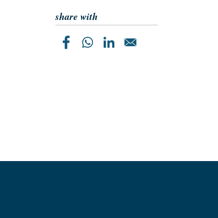
share with