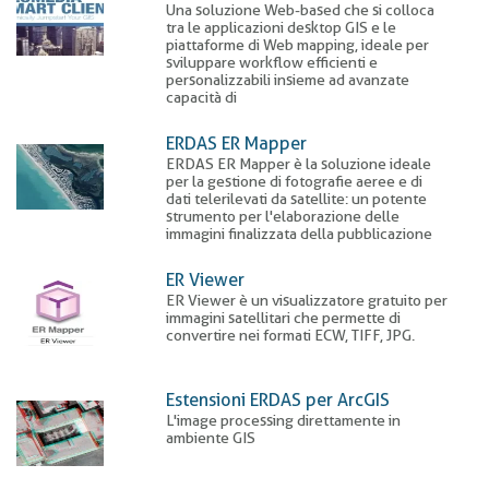
pane
Una soluzione Web-based che si colloca
tra le applicazioni desktop GIS e le
piattaforme di Web mapping, ideale per
sviluppare workflow efficienti e
personalizzabili insieme ad avanzate
capacità di
ERDAS ER Mapper
ERDAS ER Mapper è la soluzione ideale
per la gestione di fotografie aeree e di
dati telerilevati da satellite: un potente
strumento per l'elaborazione delle
immagini finalizzata della pubblicazione
ER Viewer
ER Viewer è un visualizzatore gratuito per
immagini satellitari che permette di
convertire nei formati ECW, TIFF, JPG.
Estensioni ERDAS per ArcGIS
L'image processing direttamente in
ambiente GIS