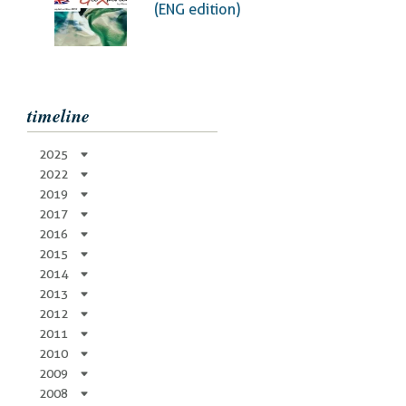
pane
(ENG edition)
timeline
2025
2022
2019
2017
2016
2015
2014
2013
2012
2011
2010
2009
2008