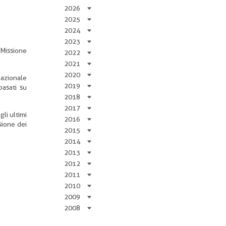
2026
2025
2024
2023
 Missione
2022
2021
2020
nazionale
2019
basati su
2018
2017
gli ultimi
2016
sione dei
2015
2014
2013
2012
2011
2010
2009
2008