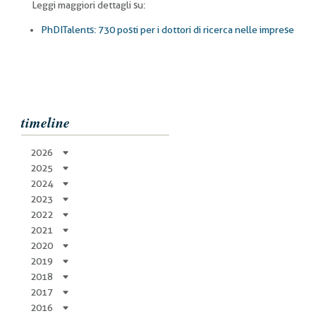
Leggi maggiori dettagli su:
PhDITalents: 730 posti per i dottori di ricerca nelle imprese
timeline
2026
2025
2024
2023
2022
2021
2020
2019
2018
2017
2016